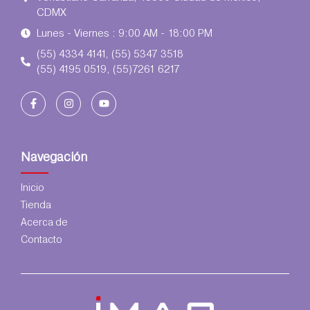
CDMX
Lunes - Viernes : 9:00 AM - 18:00 PM
(55) 4334 4141, (55) 5347 3518
(55) 4195 0519, (55)7261 6217
Navegación
Inicio
Tienda
Acerca de
Contacto