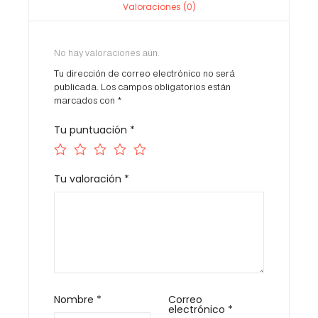
Valoraciones (0)
No hay valoraciones aún.
Tu dirección de correo electrónico no será
publicada.
Los campos obligatorios están
marcados con
*
Tu puntuación
*
Tu valoración
*
Nombre
*
Correo
electrónico
*