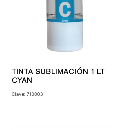
TINTA SUBLIMACIÓN 1 LT
CYAN
Clave:
710003