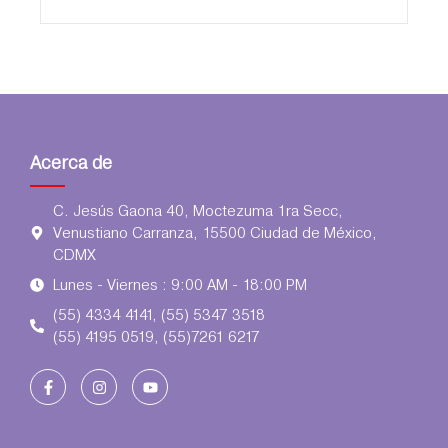
Acerca de
C. Jesús Gaona 40, Moctezuma 1ra Secc,
Venustiano Carranza, 15500 Ciudad de México,
CDMX
Lunes - Viernes : 9:00 AM - 18:00 PM
(55) 4334 4141, (55) 5347 3518
(55) 4195 0519, (55)7261 6217