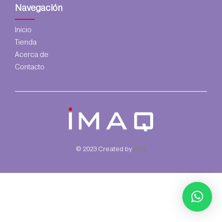
Navegación
Inicio
Tienda
Acerca de
Contacto
© 2023 Created by
UDS