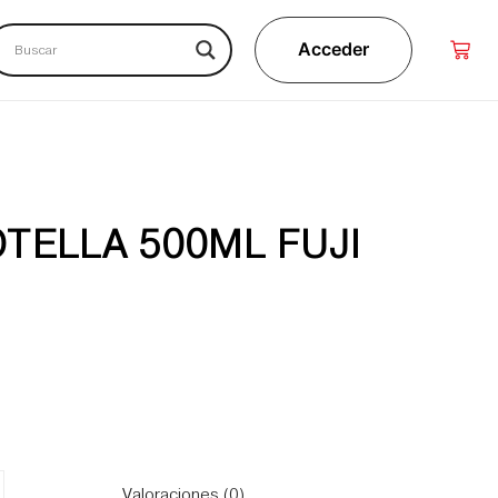
Acceder
TELLA 500ML FUJI
Valoraciones (0)