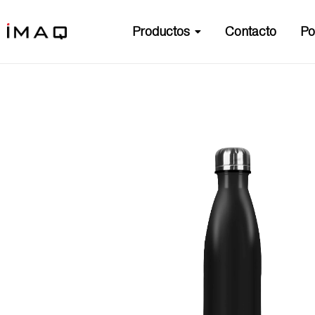
Productos
Contacto
Po