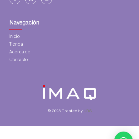
Navegación
Inicio
Tienda
Acerca de
Contacto
© 2023 Created by
UDS