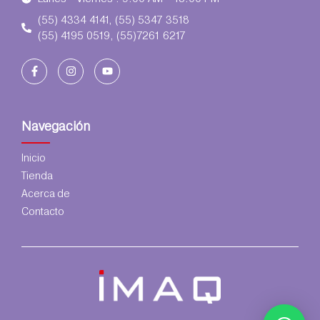
(55) 4334 4141, (55) 5347 3518
(55) 4195 0519, (55)7261 6217
Navegación
Inicio
Tienda
Acerca de
Contacto