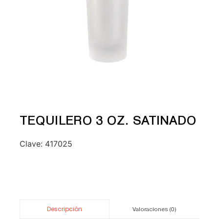
TEQUILERO 3 OZ. SATINADO
Clave:
417025
Descripción
Valoraciones (0)