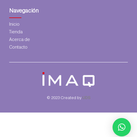
Navegación
Inicio
Tienda
Acerca de
Contacto
© 2023 Created by
UDS