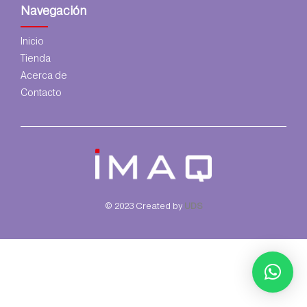
Navegación
Inicio
Tienda
Acerca de
Contacto
© 2023 Created by
UDS