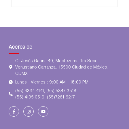
Acerca de
C. Jesús Gaona 40, Moctezuma 1ra Secc,
Venustiano Carranza, 15500 Ciudad de México,
CDMX
Lunes - Viernes : 9:00 AM - 18:00 PM
(55) 4334 4141, (55) 5347 3518
(55) 4195 0519, (55)7261 6217