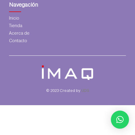
Navegación
Inicio
Tienda
Acerca de
Contacto
© 2023 Created by
UDS