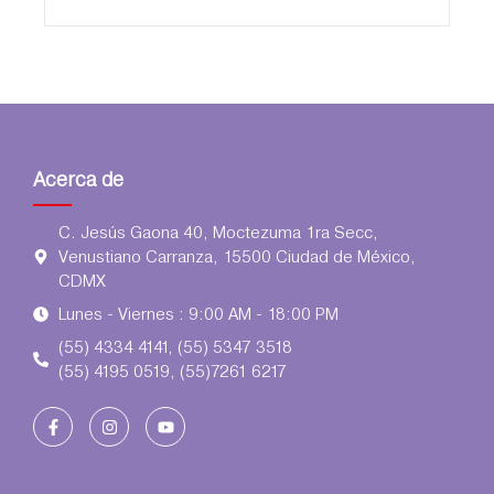
Acerca de
C. Jesús Gaona 40, Moctezuma 1ra Secc,
Venustiano Carranza, 15500 Ciudad de México,
CDMX
Lunes - Viernes : 9:00 AM - 18:00 PM
(55) 4334 4141, (55) 5347 3518
(55) 4195 0519, (55)7261 6217