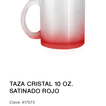
TAZA CRISTAL 10 OZ.
SATINADO ROJO
Clave:
417073