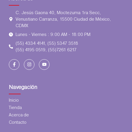
C. Jesús Gaona 40, Moctezuma 1ra Secc,
Venustiano Carranza, 15500 Ciudad de México,
CDMX
Lunes - Viernes : 9:00 AM - 18:00 PM
(55) 4334 4141, (55) 5347 3518
(55) 4195 0519, (55)7261 6217
Navegación
Inicio
Tienda
Acerca de
Contacto