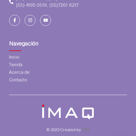
(55) 4195 0519, (55)7261 6217
Navegación
Inicio
Tienda
Acerca de
Contacto
© 2023 Created by
UDS