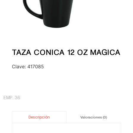
TAZA CONICA 12 OZ MAGICA
Clave:
417085
EMP. 36
Descripción
Valoraciones (0)