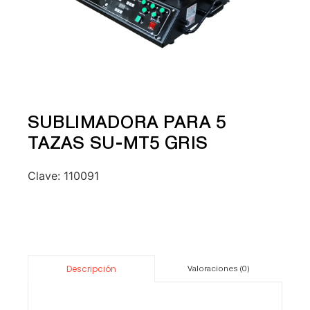
SUBLIMADORA PARA 5
TAZAS SU-MT5 GRIS
Clave:
110091
Descripción
Valoraciones (0)