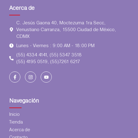
Acerca de
C. Jesús Gaona 40, Moctezuma 1ra Secc,
Venustiano Carranza, 15500 Ciudad de México,
CDMX
Lunes - Viernes : 9:00 AM - 18:00 PM
(55) 4334 4141, (55) 5347 3518
(55) 4195 0519, (55)7261 6217
Navegación
Inicio
Tienda
Acerca de
Contacto