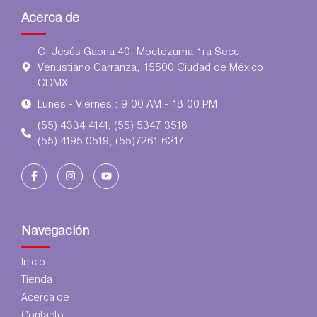
Acerca de
C. Jesús Gaona 40, Moctezuma 1ra Secc,
Venustiano Carranza, 15500 Ciudad de México,
CDMX
Lunes - Viernes : 9:00 AM - 18:00 PM
(55) 4334 4141, (55) 5347 3518
(55) 4195 0519, (55)7261 6217
Navegación
Inicio
Tienda
Acerca de
Contacto