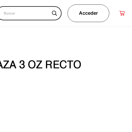
Acceder
AZA 3 OZ RECTO