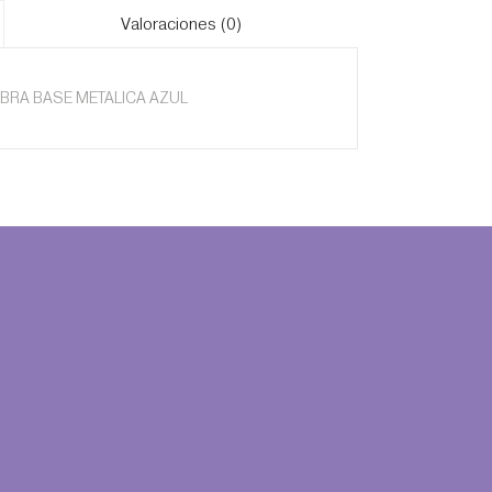
Valoraciones (0)
MBRA BASE METALICA AZUL