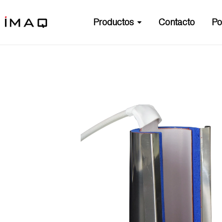
Productos
Contacto
Po