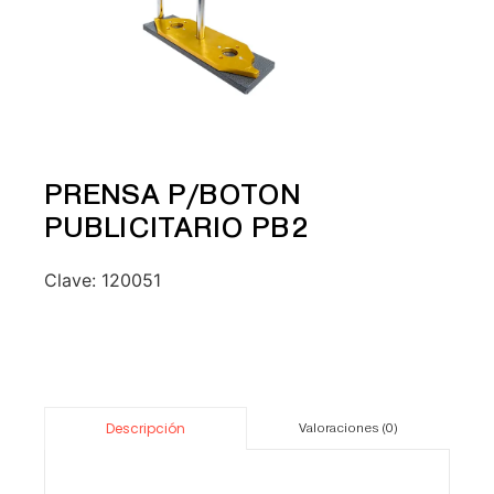
PRENSA P/BOTON
PUBLICITARIO PB2
Clave:
120051
Descripción
Valoraciones (0)