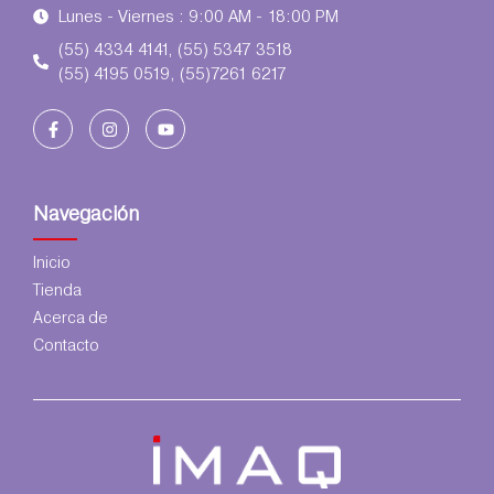
Lunes - Viernes : 9:00 AM - 18:00 PM
(55) 4334 4141, (55) 5347 3518
(55) 4195 0519, (55)7261 6217
Navegación
Inicio
Tienda
Acerca de
Contacto