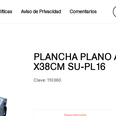
líticas
Aviso de Privacidad
Comentarios
PLANCHA PLANO 
X38CM SU-PL16
Clave:
110360
Descripción