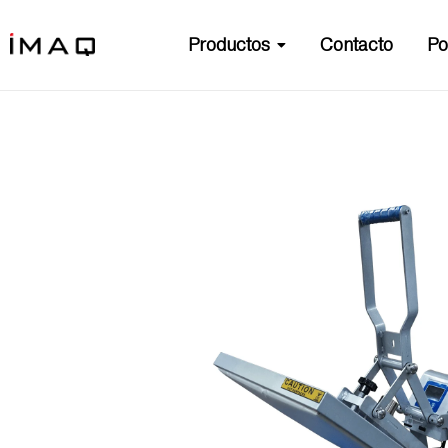
Productos
Contacto
Po