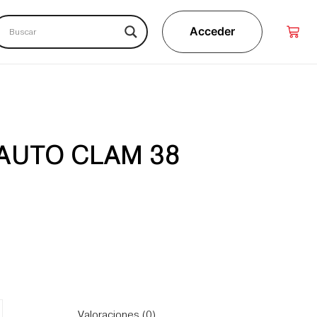
Acceder
AUTO CLAM 38
Valoraciones (0)