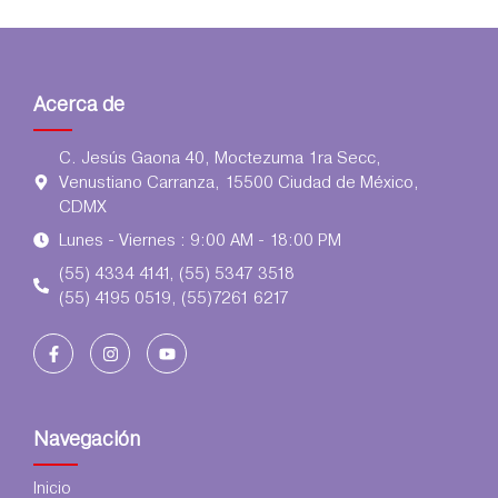
Acerca de
C. Jesús Gaona 40, Moctezuma 1ra Secc,
Venustiano Carranza, 15500 Ciudad de México,
CDMX
Lunes - Viernes : 9:00 AM - 18:00 PM
(55) 4334 4141, (55) 5347 3518
(55) 4195 0519, (55)7261 6217
Navegación
Inicio