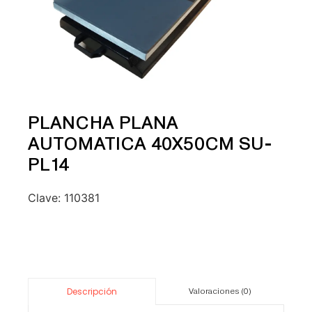
PLANCHA PLANA
AUTOMATICA 40X50CM SU-
PL14
Clave:
110381
Descripción
Valoraciones (0)