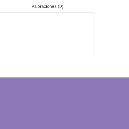
Valoraciones (0)