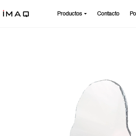
Productos
Contacto
Po