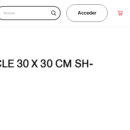
Acceder
LE 30 X 30 CM SH-