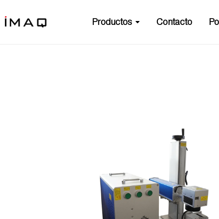
Productos
Contacto
Po