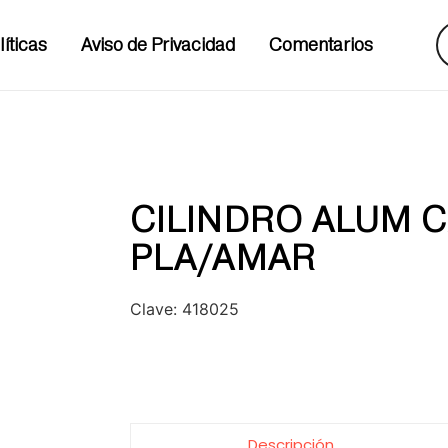
líticas
Aviso de Privacidad
Comentarios
CILINDRO ALUM C
PLA/AMAR
Clave:
418025
Descripción