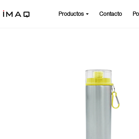
Productos
Contacto
Po