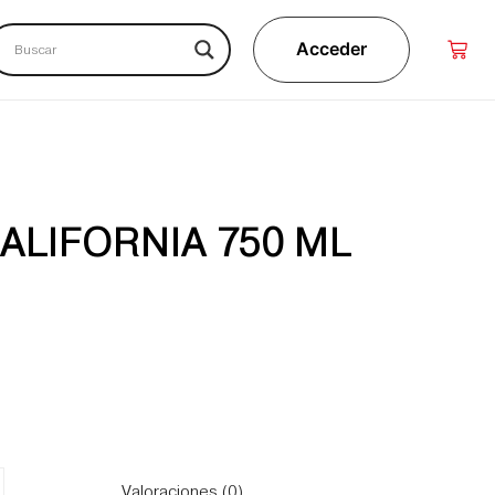
Acceder
ALIFORNIA 750 ML
Valoraciones (0)