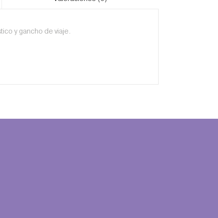
tico y gancho de viaje.