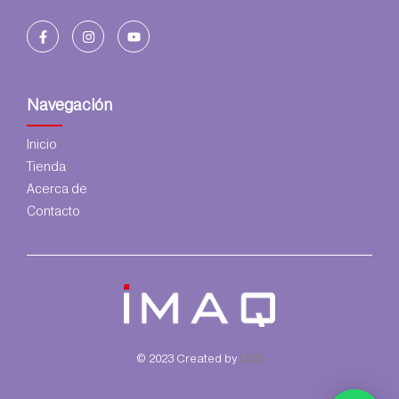
Navegación
Inicio
Tienda
Acerca de
Contacto
© 2023 Created by
UDS