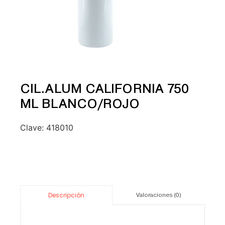
CIL.ALUM CALIFORNIA 750
ML BLANCO/ROJO
Clave:
418010
Descripción
Valoraciones (0)