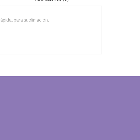
rápida, para sublimación.