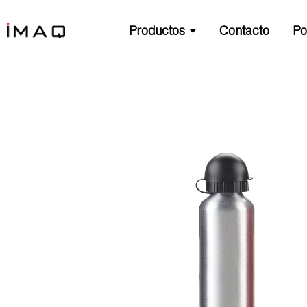
Productos
Contacto
Po