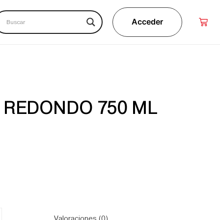
Acceder
A REDONDO 750 ML
Valoraciones (0)