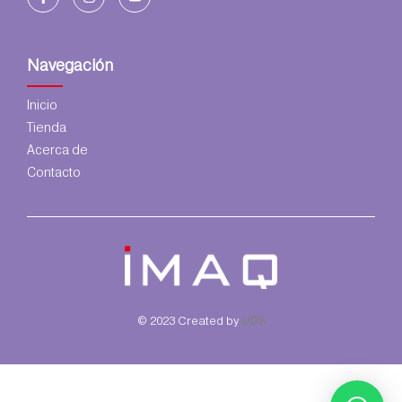
Navegación
Inicio
Tienda
Acerca de
Contacto
© 2023 Created by
UDS