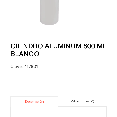
CILINDRO ALUMINUM 600 ML
BLANCO
Clave:
417801
Descripción
Valoraciones (0)