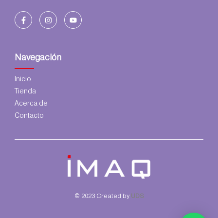
Navegación
Inicio
Tienda
Acerca de
Contacto
© 2023 Created by
UDS