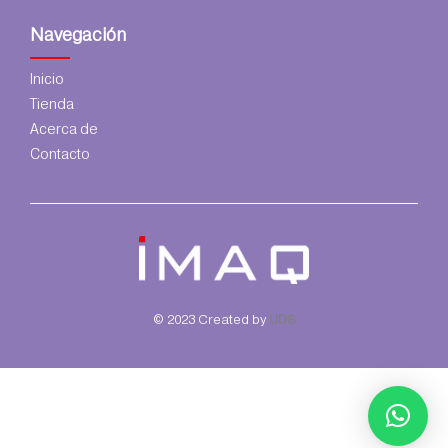
Navegación
Inicio
Tienda
Acerca de
Contacto
© 2023 Created by
UDS