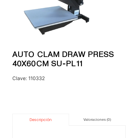
AUTO CLAM DRAW PRESS
40X60CM SU-PL11
Clave:
110332
Descripción
Valoraciones (0)