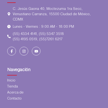
C. Jesús Gaona 40, Moctezuma 1ra Secc,
Venustiano Carranza, 15500 Ciudad de México,
CDMX
Lunes - Viernes : 9:00 AM - 18:00 PM
(55) 4334 4141, (55) 5347 3518
(55) 4195 0519, (55)7261 6217
Navegación
Inicio
Tienda
Acerca de
Contacto