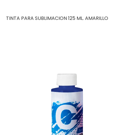
TINTA PARA SUBLIMACION 125 ML. AMARILLO