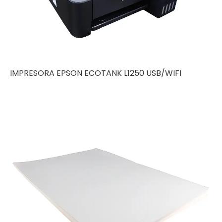
IMPRESORA EPSON ECOTANK L1250 USB/WIFI