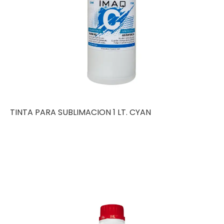
TINTA PARA SUBLIMACION 1 LT. CYAN