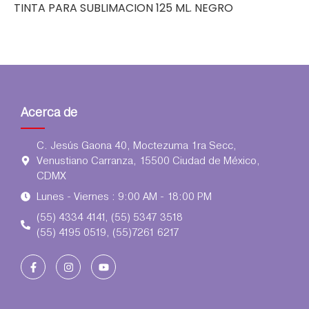
TINTA PARA SUBLIMACION 125 ML. NEGRO
Acerca de
C. Jesús Gaona 40, Moctezuma 1ra Secc,
Venustiano Carranza, 15500 Ciudad de México,
CDMX
Lunes - Viernes : 9:00 AM - 18:00 PM
(55) 4334 4141, (55) 5347 3518
(55) 4195 0519, (55)7261 6217