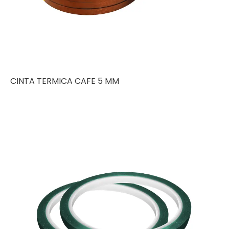
CINTA TERMICA CAFE 5 MM