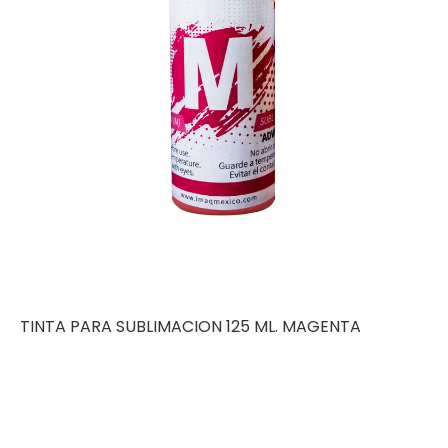
TINTA PARA SUBLIMACION 125 ML. MAGENTA