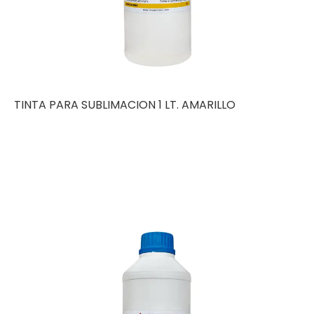
TINTA PARA SUBLIMACION 1 LT. AMARILLO