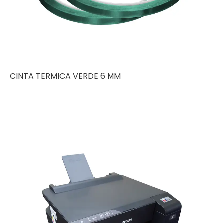
CINTA TERMICA VERDE 6 MM