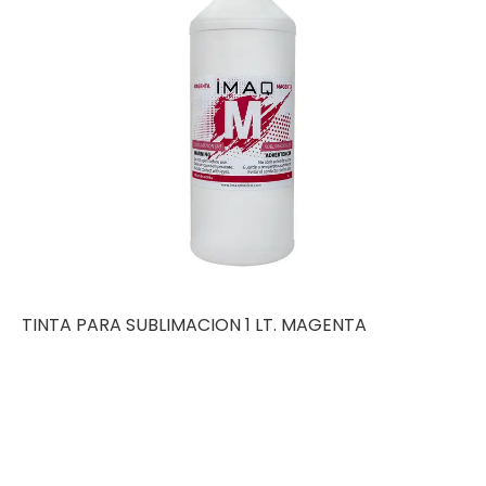
TINTA PARA SUBLIMACION 1 LT. MAGENTA