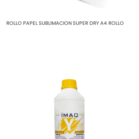
ROLLO PAPEL SUBLIMACION SUPER DRY A4 ROLLO