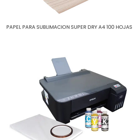
PAPEL PARA SUBLIMACION SUPER DRY A4 100 HOJAS