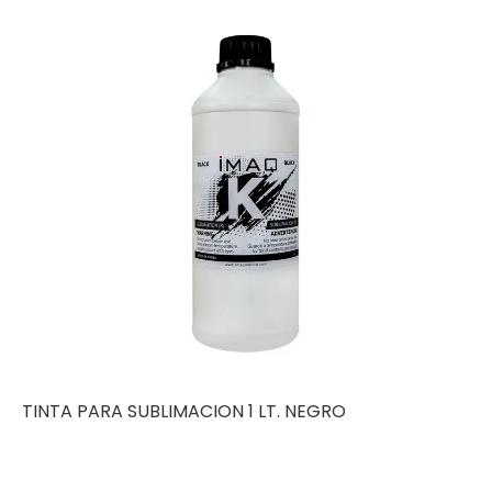
TINTA PARA SUBLIMACION 1 LT. NEGRO