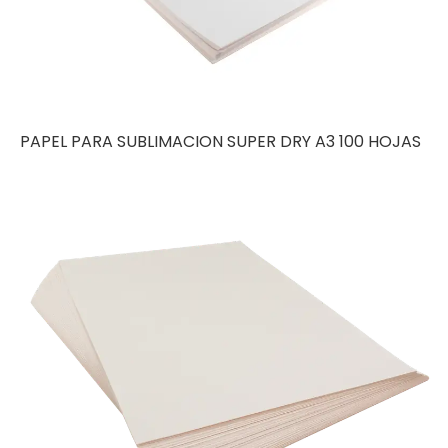
PAPEL PARA SUBLIMACION SUPER DRY A3 100 HOJAS