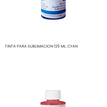
TINTA PARA SUBLIMACION 125 ML. CYAN