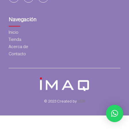
Navegación
Inicio
Tienda
Acerca de
Contacto
© 2023 Created by
UDS